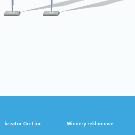
kreator On-Line
Windery reklamowe