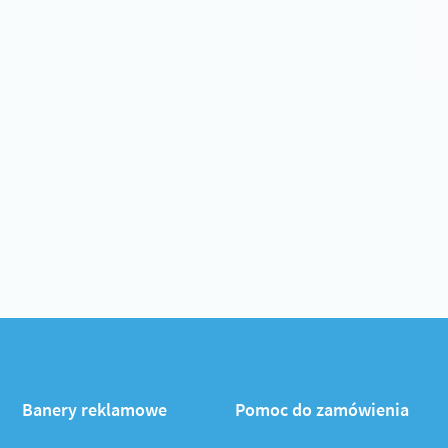
Banery reklamowe
Pomoc do zamówienia