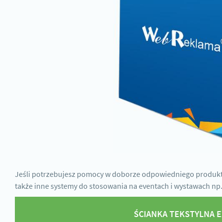
Jeśli potrzebujesz pomocy w doborze odpowiedniego produk
także inne systemy do stosowania na eventach i wystawach np
ŚCIANKA TEKSTYLNA 