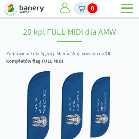
0
20 kpl FULL MIDI dla AMW
Zamówienie dla Agencji Mienia Wojskowego na
20
kompletów flag FULL MIDI
.