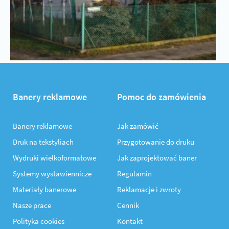
Banery reklamowe
Pomoc do zamówienia
Banery reklamowe
Jak zamówić
Druk na tekstyliach
Przygotowanie do druku
Wydruki wielkoformatowe
Jak zaprojektować baner
Systemy wystawiennicze
Regulamin
Materiały banerowe
Reklamacje i zwroty
Nasze prace
Cennik
Polityka cookies
Kontakt