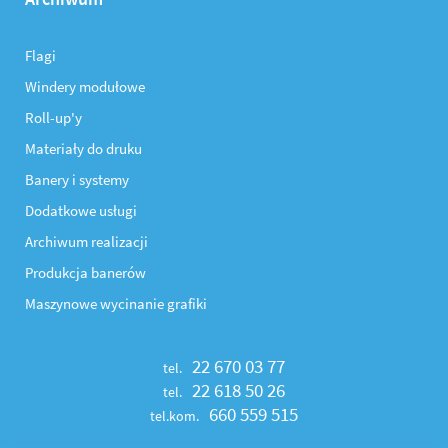
Flagi
Windery modułowe
Roll-up'y
Materiały do druku
Banery i systemy
Dodatkowe usługi
Archiwum realizacji
Produkcja banerów
Maszynowe wycinanie grafiki
22 670 03 77
tel.
22 618 50 26
tel.
660 559 515
tel.kom.