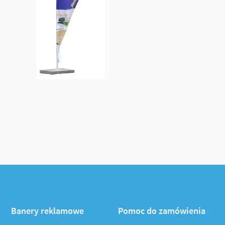
Banery reklamowe
Pomoc do zamówienia