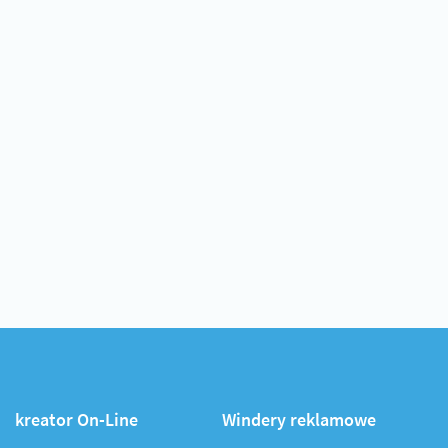
kreator On-Line
Windery reklamowe