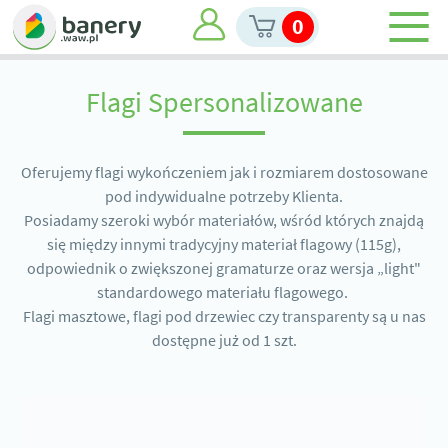
0
Flagi Spersonalizowane
Oferujemy flagi wykończeniem jak i rozmiarem dostosowane
pod indywidualne potrzeby Klienta.
Posiadamy szeroki wybór materiałów, wśród których znajdą
się między innymi tradycyjny materiał flagowy (115g),
odpowiednik o zwiększonej gramaturze oraz wersja „light"
standardowego materiału flagowego.
Flagi masztowe, flagi pod drzewiec czy transparenty są u nas
dostępne już od 1 szt.